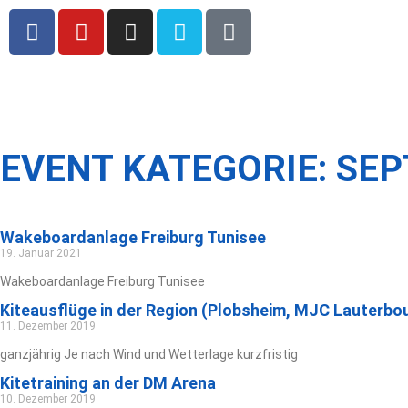
EVENT KATEGORIE: SE
Wakeboardanlage Freiburg Tunisee
19. Januar 2021
Wakeboardanlage Freiburg Tunisee
Kiteausflüge in der Region (Plobsheim, MJC Lauterbo
11. Dezember 2019
ganzjährig Je nach Wind und Wetterlage kurzfristig
Kitetraining an der DM Arena
10. Dezember 2019