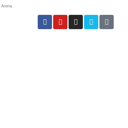
 Arena.