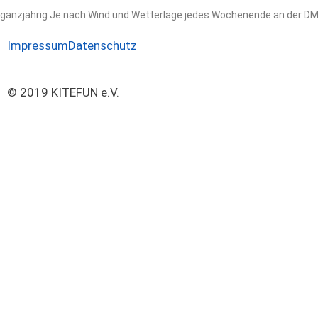
ganzjährig Je nach Wind und Wetterlage jedes Wochenende an der DM
Impressum
Datenschutz
© 2019 KITEFUN e.V.