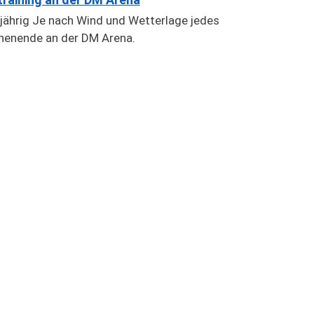
jährig Je nach Wind und Wetterlage jedes
enende an der DM Arena.