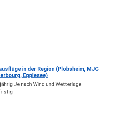
ausflüge in der Region (Plobsheim, MJC
erbourg, Epplesee)
jährig Je nach Wind und Wetterlage
ristig