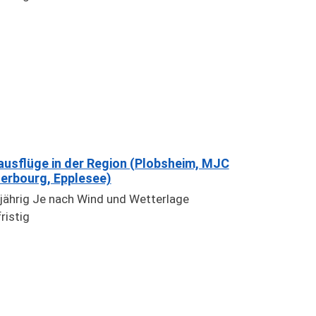
ausflüge in der Region (Plobsheim, MJC
erbourg, Epplesee)
jährig Je nach Wind und Wetterlage
ristig