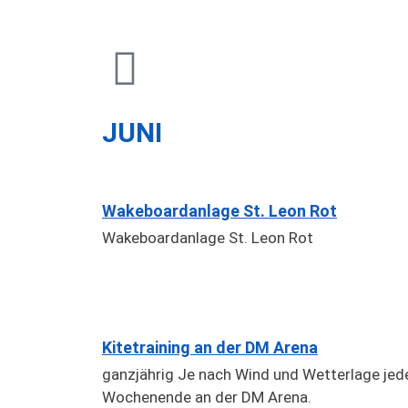
JUNI
Wakeboardanlage St. Leon Rot
Wakeboardanlage St. Leon Rot
Kitetraining an der DM Arena
ganzjährig Je nach Wind und Wetterlage jed
Wochenende an der DM Arena.