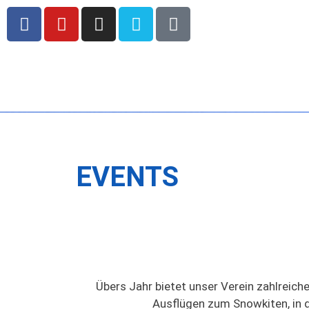
EVENTS
Übers Jahr bietet unser Verein zahlreich
Ausflügen zum Snowkiten, in di