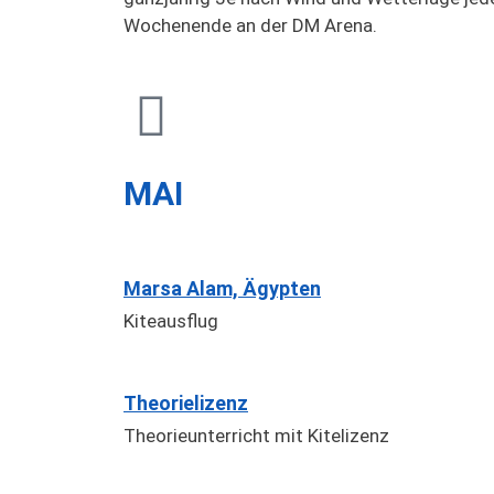
Wochenende an der DM Arena.
MAI
Marsa Alam, Ägypten
Kiteausflug
Theorielizenz
Theorieunterricht mit Kitelizenz