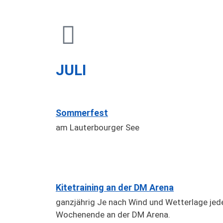
JULI
Sommerfest
am Lauterbourger See
Kitetraining an der DM Arena
ganzjährig Je nach Wind und Wetterlage jed
Wochenende an der DM Arena.