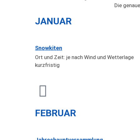
Die genaue
JANUAR
Snowkiten
Ort und Zeit: je nach Wind und Wetterlage
kurzfristig
FEBRUAR
Jahreshauptversammlung