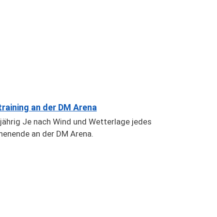
training an der DM Arena
jährig Je nach Wind und Wetterlage jedes
enende an der DM Arena.