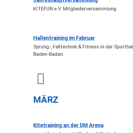
KITEFUN e.V. Mitgliederversammlung
Hallentraining im Februar
Sprung-, Falltechnik & Fitness in der Sporthal
Baden-Baden.
MÄRZ
Kitetraining an der DM Arena