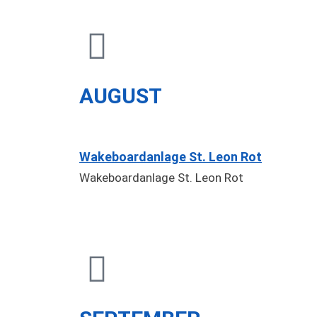
AUGUST
Wakeboardanlage St. Leon Rot
Wakeboardanlage St. Leon Rot