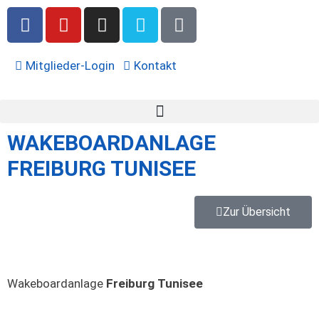
Mitglieder-Login
Kontakt
WAKEBOARDANLAGE
FREIBURG TUNISEE
Zur Übersicht
Wakeboardanlage
Freiburg Tunisee