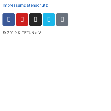
Impressum
Datenschutz
© 2019 KITEFUN e.V.