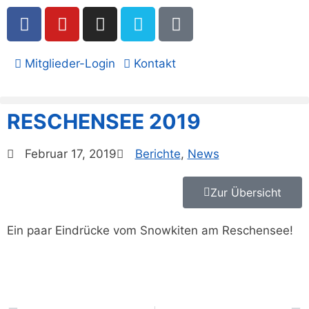
Mitglieder-Login
Kontakt
RESCHENSEE 2019
Februar 17, 2019
Berichte
,
News
Zur Übersicht
Ein paar Eindrücke vom Snowkiten am Reschensee!