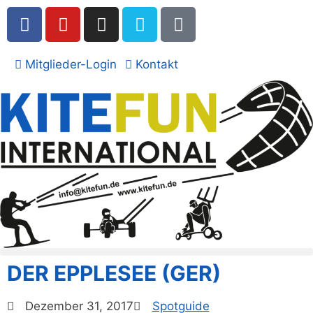
Mitglieder-Login
Kontakt
DER EPPLESEE (GER)
Dezember 31, 2017
Spotguide