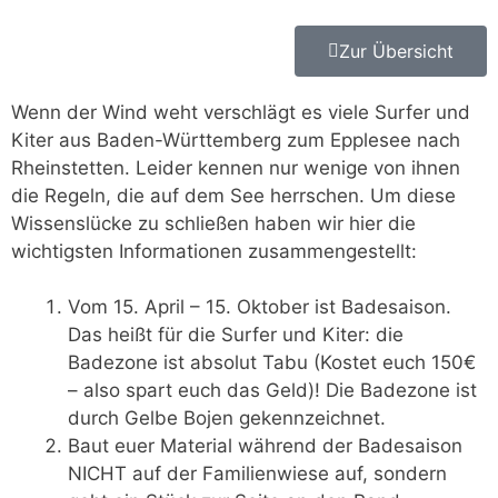
Zur Übersicht
Wenn der Wind weht verschlägt es viele Surfer und
Kiter aus Baden-Württemberg zum Epplesee nach
Rheinstetten. Leider kennen nur wenige von ihnen
die Regeln, die auf dem See herrschen. Um diese
Wissenslücke zu schließen haben wir hier die
wichtigsten Informationen zusammengestellt:
Vom 15. April – 15. Oktober ist Badesaison.
Das heißt für die Surfer und Kiter: die
Badezone ist absolut Tabu (Kostet euch 150€
– also spart euch das Geld)! Die Badezone ist
durch Gelbe Bojen gekennzeichnet.
Baut euer Material während der Badesaison
NICHT auf der Familienwiese auf, sondern