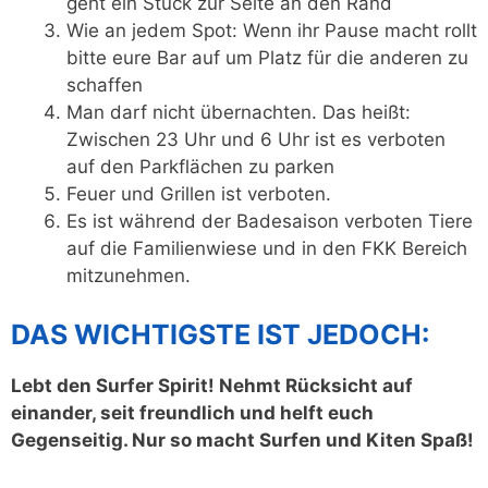
geht ein Stück zur Seite an den Rand
Wie an jedem Spot: Wenn ihr Pause macht rollt
bitte eure Bar auf um Platz für die anderen zu
schaffen
Man darf nicht übernachten. Das heißt:
Zwischen 23 Uhr und 6 Uhr ist es verboten
auf den Parkflächen zu parken
Feuer und Grillen ist verboten.
Es ist während der Badesaison verboten Tiere
auf die Familienwiese und in den FKK Bereich
mitzunehmen.
DAS WICHTIGSTE IST JEDOCH:
Lebt den Surfer Spirit! Nehmt Rücksicht auf
einander, seit freundlich und helft euch
Gegenseitig. Nur so macht Surfen und Kiten Spaß!