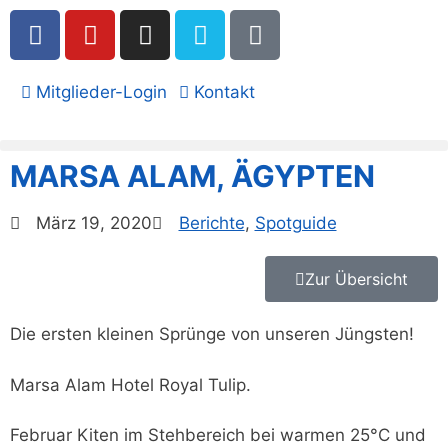
Mitglieder-Login
Kontakt
MARSA ALAM, ÄGYPTEN
März 19, 2020
Berichte
,
Spotguide
Zur Übersicht
Die ersten kleinen Sprünge von unseren Jüngsten!
Marsa Alam Hotel Royal Tulip.
Februar Kiten im Stehbereich bei warmen 25°C und