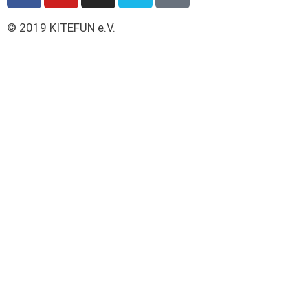
© 2019 KITEFUN e.V.