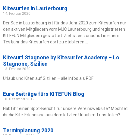
Kitesurfen in Lauterbourg
14. Februar 2020
Der See in Lauterbourg ist für das Jahr 2020 zum Kitesurfen nur
den aktiven Mitgliedern vom MJC Lauterbourg und registrierten
KITEFUN Mitgliedern gestattet. Ziel ist es zunächst in einem
Testjahr das Kitesurfen dort zu etablieren …
Kitesurf Stagnone by Kitesurfer Academy – Lo
Stagnone, Sizilien
13. Februar 2020
Urlaub und Kiten auf Sizilien – alle Infos als PDF
Eure Beiträge fürs KITEFUN Blog
18. Dezember 2019
Habt ihr einen Spot-Bericht für unsere Vereinswebsite? Möchtet
ihr die Kite-Erlebnisse aus dem letzten Urlaub mit uns teilen?
Terminplanung 2020